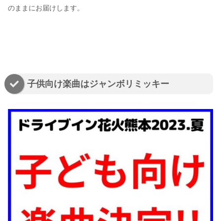
のままにお届けします。
子供向け楽曲はジャンボリミッキー