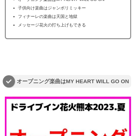
子供向け楽曲はジャンボリミッキー
フィナーレの楽曲は天国と地獄
メッセージ花火の打ち上げもできる
オープニング楽曲はMY HEART WILL GO ON