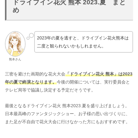
ドライブイン花火 熊本 2023.夏 まと
め
2023年の夏を逃すと、ドライブイン花火熊本は
二度と観られないかもしれません。
熊本さん
三密を避けた画期的な花火大会
「ドライブイン花火 熊本」は2023
年の夏で終演となります。
今後の開催については、実行委員会と
テレビ局等で協議し決定する予定だそうです。
最後となるドライブイン花火 熊本2023.夏を盛り上げましょう。
日本最高峰のファンタジックショー、お子様の思い出づくりに、
また足が不自由で花火大会に行けなかった方にもおすすめです。