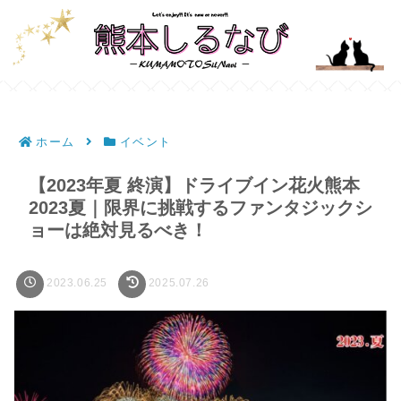
ホーム
イベント
【2023年夏 終演】ドライブイン花火熊本
2023夏｜限界に挑戦するファンタジックシ
ョーは絶対見るべき！
2023.06.25
2025.07.26