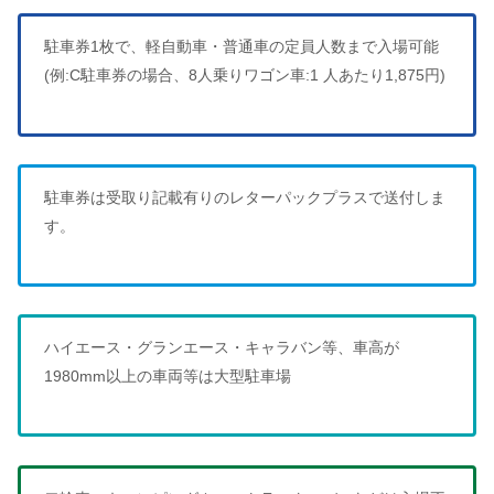
駐車券1枚で、軽自動車・普通車の定員人数まで入場可能
(例:C駐車券の場合、8人乗りワゴン車:1 人あたり1,875円)
駐車券は受取り記載有りのレターパックプラスで送付しま
す。
ハイエース・グランエース・キャラバン等、車高が
1980mm以上の車両等は大型駐車場