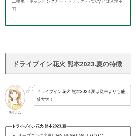
二輪車・キャンピングカー・トラック・バスなどは入場不
可
ドライブイン花火 熊本2023.夏の特徴
ドライブイン花火 熊本2023.夏は従来よりも盛
盛大大！
熊本さん
ドライブイン花火 熊本2023.夏
オープニング楽曲はMY HEART WILL GO ON