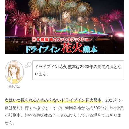
ドライブイン花火 熊本は2023年の夏で終演とな
ります。
熊本さん
次はいつ観られるかわからないドライブイン花火熊本
、2023年の
夏は絶対に行くべきです。すでに全国各地から約300台以上の予約
が殺到中、熊本在住のあなた！のんびりしている場合ではありま
せん。