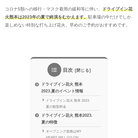
コロナ5類への移行・マスク着用の緩和等に伴い、
ドライブイン花
火熊本は2023年の夏で終演をむかえます。
駐車場の中だけでしか
楽しめない特別な打ち上げ花火、早めのご予約がおすすめです。
目次
ドライブイン花火 熊本
2023.夏のイベント情報
ドライブイン花火 熊本 2023.
夏の観覧料金
ドライブイン花火 熊本2023.
夏の特徴
オープニング楽曲はMY
HEART WILL GO ON