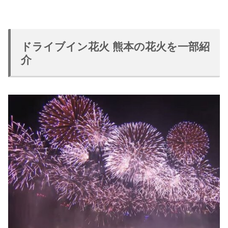
ドライブイン花火 熊本の花火を一部紹
介