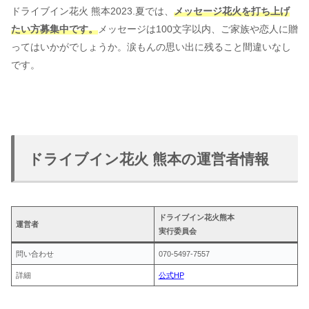
ドライブイン花火 熊本2023.夏では、
メッセージ花火を打ち上げ
たい方募集中です。
メッセージは100文字以内、ご家族や恋人に贈
ってはいかがでしょうか。涙もんの思い出に残ること間違いなし
です。
ドライブイン花火 熊本の運営者情報
ドライブイン花火熊本
運営者
実行委員会
問い合わせ
070-5497-7557
詳細
公式HP