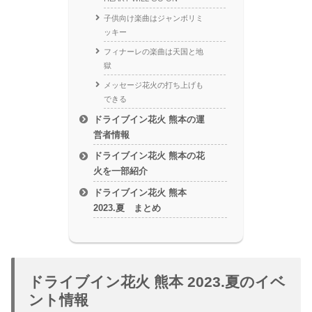
子供向け楽曲はジャンボリミ
ッキー
フィナーレの楽曲は天国と地
獄
メッセージ花火の打ち上げも
できる
ドライブイン花火 熊本の運
営者情報
ドライブイン花火 熊本の花
火を一部紹介
ドライブイン花火 熊本
2023.夏 まとめ
ドライブイン花火 熊本 2023.夏のイベ
ント情報