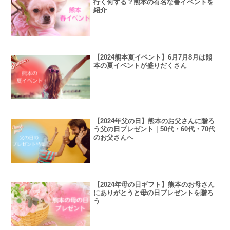
行く何する？熊本の有名な春イベントを
紹介
【2024熊本夏イベント】6月7月8月は熊
本の夏イベントが盛りだくさん
【2024年父の日】熊本のお父さんに贈ろ
う父の日プレゼント｜50代・60代・70代
のお父さんへ
【2024年母の日ギフト】熊本のお母さん
にありがとうと母の日プレゼントを贈ろ
う