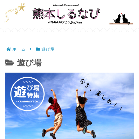
ホーム
遊び場
遊び場