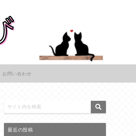
お問い合わせ
最近の投稿