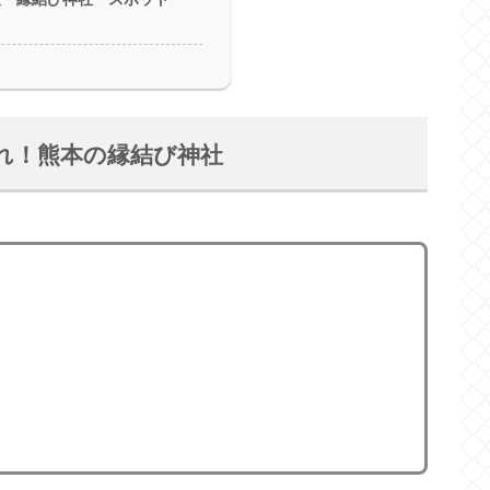
取れ！熊本の縁結び神社