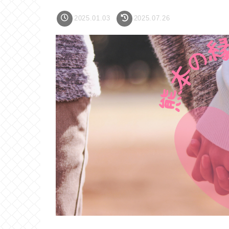
2025.01.03
2025.07.26