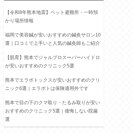
【令和8年熊本地震】ペット避難所・一時預
かり場所情報
福岡で美容鍼が安いおすすめの鍼灸サロン10
選｜口コミで上手いと人気の鍼灸師もご紹介
【肌育】熊本でジャルプロスーパーハイドロ
が安いおすすめのクリニック5選
熊本でエラボトックスが安いおすすめのクリ
ニック6選｜エラボトは保険適用外です
熊本で目の下のクマ取り・たるみ取りが安い
おすすめのクリニック5選｜後悔しない院厳
選