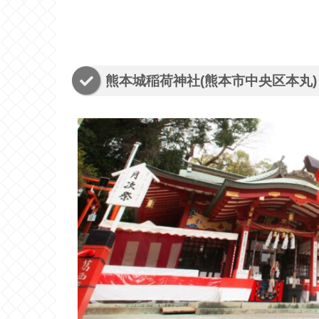
熊本城稲荷神社(熊本市中央区本丸)