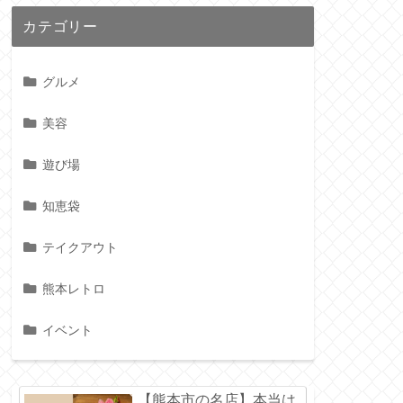
カテゴリー
グルメ
美容
遊び場
知恵袋
テイクアウト
熊本レトロ
イベント
【熊本市の名店】本当は