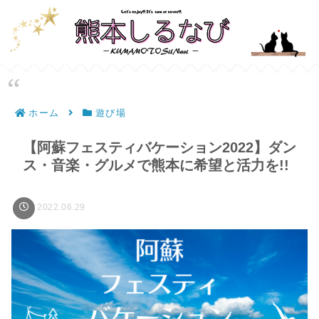
ホーム
遊び場
【阿蘇フェスティバケーション2022】ダン
ス・音楽・グルメで熊本に希望と活力を!!
2022.06.29