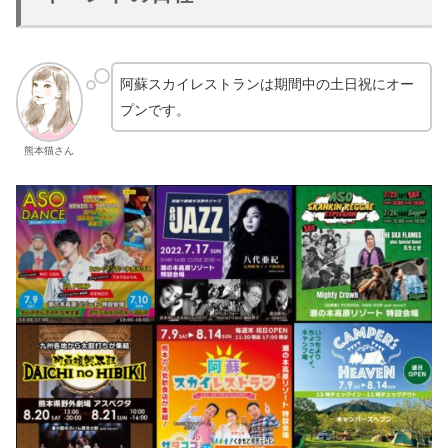
阿蘇スカイレストランは期間中の土日祝にオー
プンです。
熊本猫さん