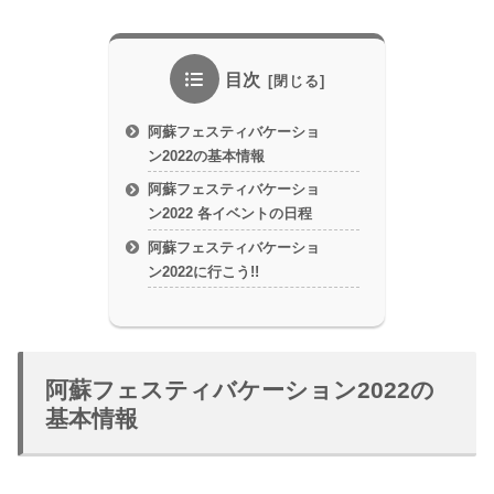
目次
阿蘇フェスティバケーショ
ン2022の基本情報
阿蘇フェスティバケーショ
ン2022 各イベントの日程
阿蘇フェスティバケーショ
ン2022に行こう!!
阿蘇フェスティバケーション2022の
基本情報