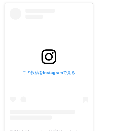
この投稿をInstagramで見る